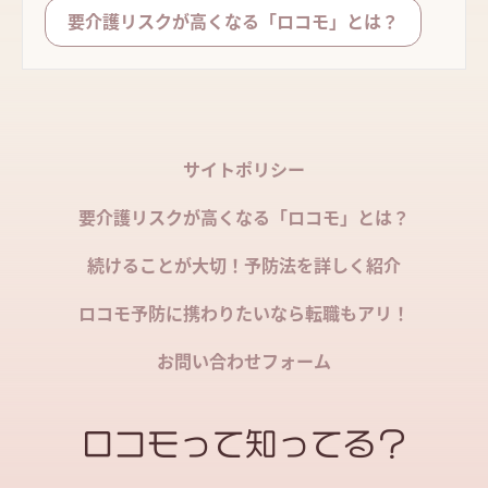
要介護リスクが高くなる「ロコモ」とは？
サイトポリシー
要介護リスクが高くなる「ロコモ」とは？
続けることが大切！予防法を詳しく紹介
ロコモ予防に携わりたいなら転職もアリ！
お問い合わせフォーム