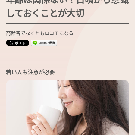
しておくことが大切
高齢者でなくともロコモになる
若い人も注意が必要