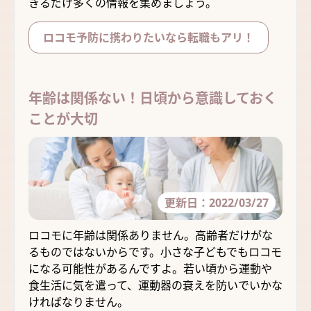
きるだけ多くの情報を集めましょう。
ロコモ予防に携わりたいなら転職もアリ！
年齢は関係ない！日頃から意識しておく
ことが大切
更新日：
2022/03/27
ロコモに年齢は関係ありません。高齢者だけがな
るものではないからです。小さな子どもでもロコモ
になる可能性があるんですよ。若い頃から運動や
食生活に気を遣って、運動器の衰えを防いでいかな
ければなりません。