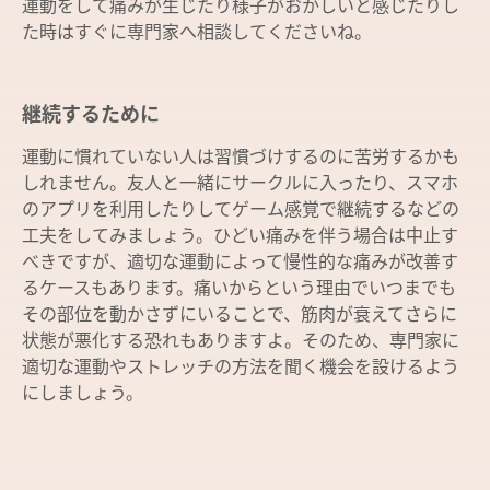
運動をして痛みが生じたり様子がおかしいと感じたりし
た時はすぐに専門家へ相談してくださいね。
継続するために
運動に慣れていない人は習慣づけするのに苦労するかも
しれません。友人と一緒にサークルに入ったり、スマホ
のアプリを利用したりしてゲーム感覚で継続するなどの
工夫をしてみましょう。ひどい痛みを伴う場合は中止す
べきですが、適切な運動によって慢性的な痛みが改善す
るケースもあります。痛いからという理由でいつまでも
その部位を動かさずにいることで、筋肉が衰えてさらに
状態が悪化する恐れもありますよ。そのため、専門家に
適切な運動やストレッチの方法を聞く機会を設けるよう
にしましょう。