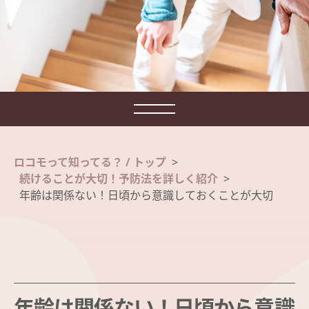
ロコモって知ってる？ / トップ
>
続けることが大切！予防法を詳しく紹介
>
年齢は関係ない！日頃から意識しておくことが大切
年齢は関係ない！日頃から意識