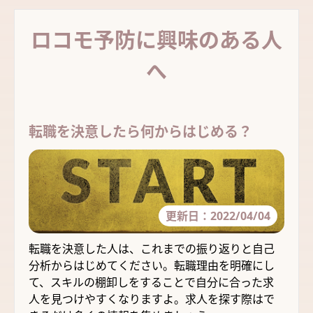
ロコモ予防に興味のある人
へ
転職を決意したら何からはじめる？
更新日：
2022/04/04
転職を決意した人は、これまでの振り返りと自己
分析からはじめてください。転職理由を明確にし
て、スキルの棚卸しをすることで自分に合った求
人を見つけやすくなりますよ。求人を探す際はで